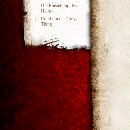
Die Entstehung des
Hains
Rund um das Guly-
Thing