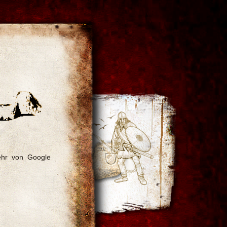
ehr von Google