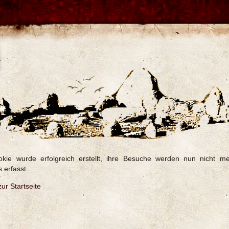
kie wurde erfolgreich erstellt, ihre Besuche werden nun nicht m
s erfasst.
ur Startseite